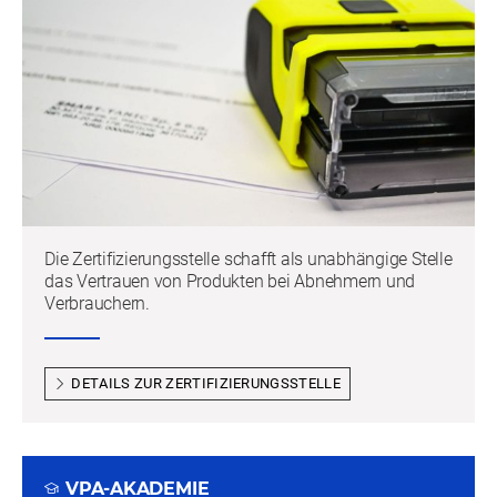
Die Zertifizierungsstelle schafft als unabhängige Stelle
das Vertrauen von Produkten bei Abnehmern und
Verbrauchern.
DETAILS ZUR ZERTIFIZIERUNGSSTELLE
VPA-AKADEMIE