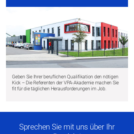
Geben Sie Ihrer beruflichen Qualifikation den nötigen
Kick – Die Referenten der VPA-Akademie machen Sie
fit für die täglichen Herausforderungen im Job.
Sprechen Sie mit uns über Ihr