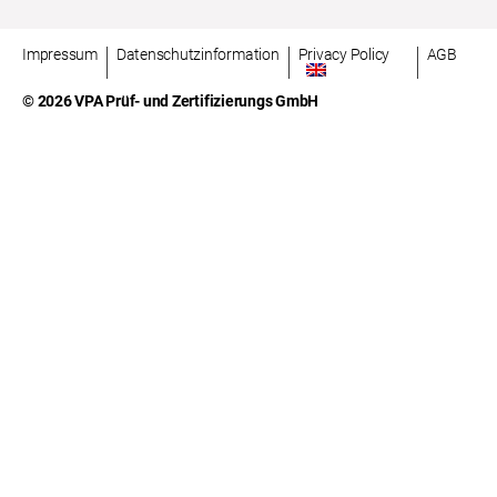
Impressum
Datenschutzinformation
Privacy Policy
AGB
© 2026 VPA Prüf- und Zertifizierungs GmbH