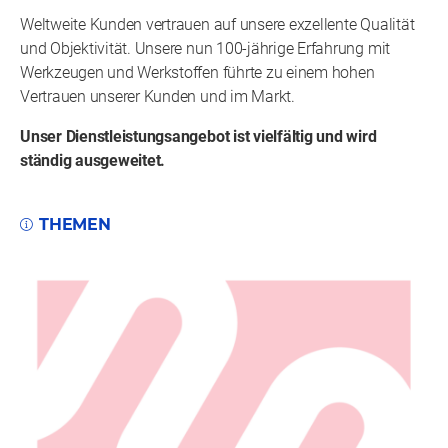
Weltweite Kunden vertrauen auf unsere exzellente Qualität
und Objektivität. Unsere nun 100-jährige Erfahrung mit
Werkzeugen und Werkstoffen führte zu einem hohen
Vertrauen unserer Kunden und im Markt.
Unser Dienstleistungsangebot ist vielfältig und wird
ständig ausgeweitet.
THEMEN