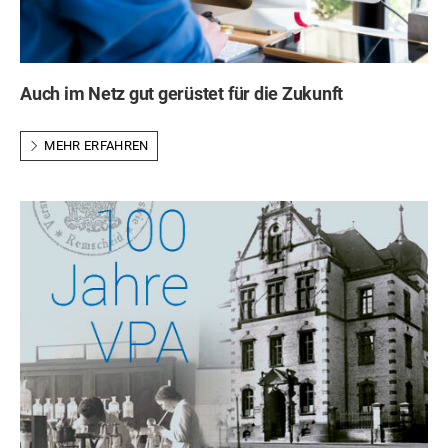
Auch im Netz gut gerüstet für die Zukunft
MEHR ERFAHREN