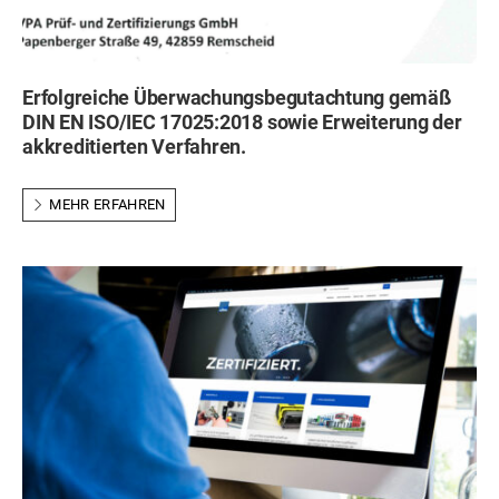
Erfolgreiche Überwachungsbegutachtung gemäß
DIN EN ISO/IEC 17025:2018 sowie Erweiterung der
akkreditierten Verfahren.
MEHR ERFAHREN