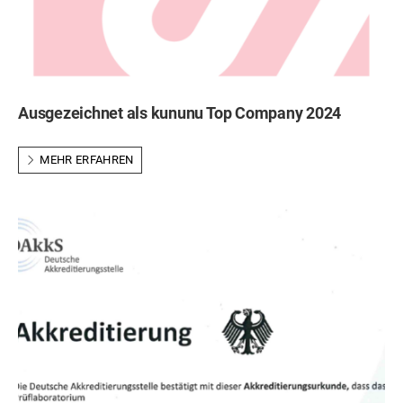
Ausgezeichnet als kununu Top Company 2024
MEHR ERFAHREN