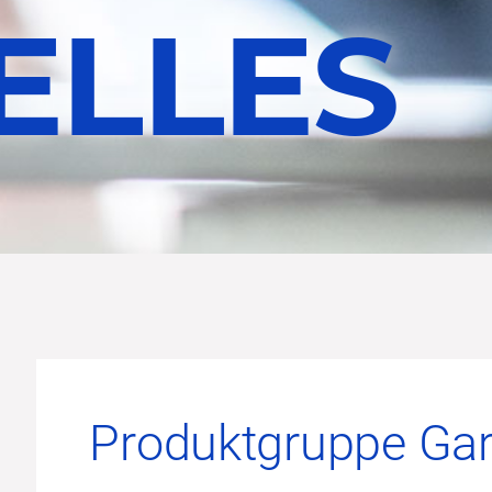
ELLES
Produktgruppe Ga