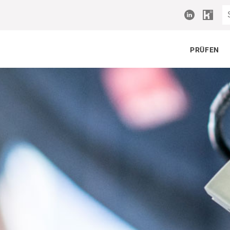
PRÜFEN