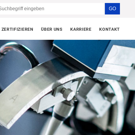
ZERTIFIZIEREN
ÜBER UNS
KARRIERE
KONTAKT