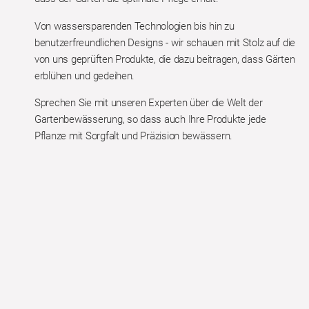
Von wassersparenden Technologien bis hin zu
benutzerfreundlichen Designs - wir schauen mit Stolz auf die
von uns geprüften Produkte, die dazu beitragen, dass Gärten
erblühen und gedeihen.
Sprechen Sie mit unseren Experten über die Welt der
Gartenbewässerung, so dass auch Ihre Produkte jede
Pflanze mit Sorgfalt und Präzision bewässern.