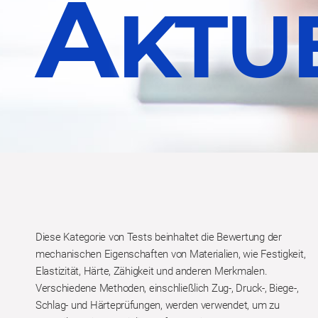
A
KTU
Diese Kategorie von Tests beinhaltet die Bewertung der
mechanischen Eigenschaften von Materialien, wie Festigkeit,
Elastizität, Härte, Zähigkeit und anderen Merkmalen.
Verschiedene Methoden, einschließlich Zug-, Druck-, Biege-,
Schlag- und Härteprüfungen, werden verwendet, um zu