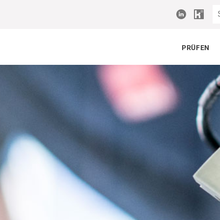
PRÜFEN