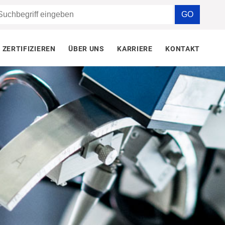
ZERTIFIZIEREN
ÜBER UNS
KARRIERE
KONTAKT