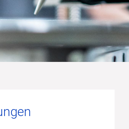
ungen