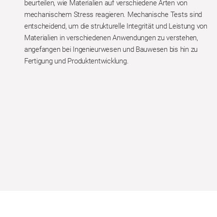
beurteilen, wie Materialien auf verschiedene Arten von
mechanischem Stress reagieren. Mechanische Tests sind
entscheidend, um die strukturelle Integrität und Leistung von
Materialien in verschiedenen Anwendungen zu verstehen,
angefangen bei Ingenieurwesen und Bauwesen bis hin zu
Fertigung und Produktentwicklung.