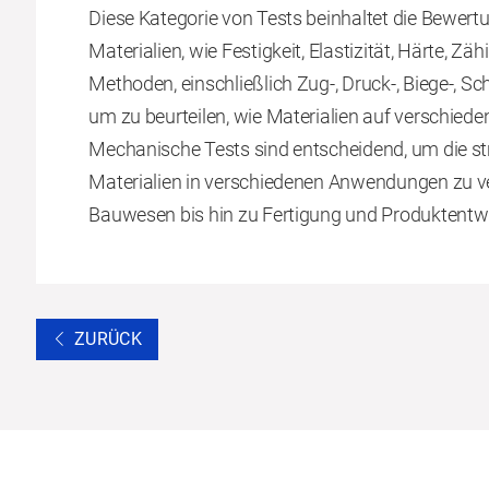
Diese Kategorie von Tests beinhaltet die Bewer
Materialien, wie Festigkeit, Elastizität, Härte, 
Methoden, einschließlich Zug-, Druck-, Biege-, 
um zu beurteilen, wie Materialien auf verschied
Mechanische Tests sind entscheidend, um die str
Materialien in verschiedenen Anwendungen zu v
Bauwesen bis hin zu Fertigung und Produktentw
ZURÜCK