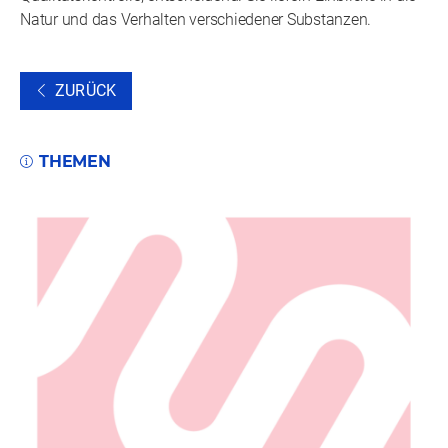
Natur und das Verhalten verschiedener Substanzen.
ZURÜCK
THEMEN