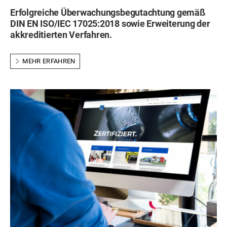
Erfolgreiche Überwachungsbegutachtung gemäß
DIN EN ISO/IEC 17025:2018 sowie Erweiterung der
akkreditierten Verfahren.
MEHR ERFAHREN