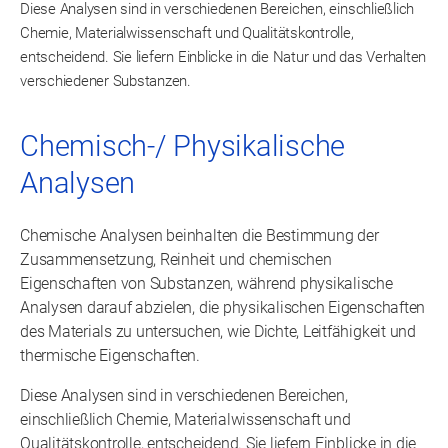
Diese Analysen sind in verschiedenen Bereichen, einschließlich
Chemie, Materialwissenschaft und Qualitätskontrolle,
entscheidend. Sie liefern Einblicke in die Natur und das Verhalten
verschiedener Substanzen.
Chemisch-/ Physikalische
Analysen
Chemische Analysen beinhalten die Bestimmung der
Zusammensetzung, Reinheit und chemischen
Eigenschaften von Substanzen, während physikalische
Analysen darauf abzielen, die physikalischen Eigenschaften
des Materials zu untersuchen, wie Dichte, Leitfähigkeit und
thermische Eigenschaften.
Diese Analysen sind in verschiedenen Bereichen,
einschließlich Chemie, Materialwissenschaft und
Qualitätskontrolle, entscheidend. Sie liefern Einblicke in die