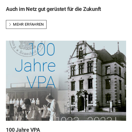
Auch im Netz gut gerüstet für die Zukunft
MEHR ERFAHREN
100 Jahre VPA