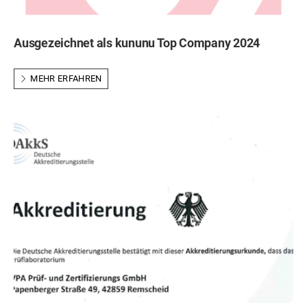
Ausgezeichnet als kununu Top Company 2024
MEHR ERFAHREN