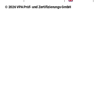
© 2026 VPA Prüf- und Zertifizierungs GmbH